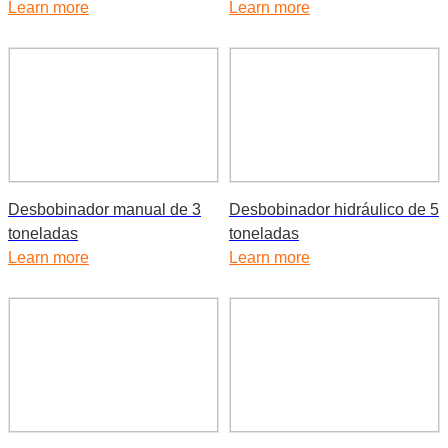
Learn more
Learn more
Desbobinador manual de 3
Desbobinador hidráulico de 5
toneladas
toneladas
Learn more
Learn more