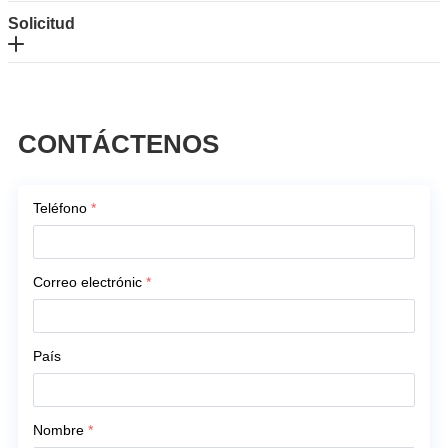
Solicitud
CONTÁCTENOS
Teléfono
*
Correo electrónic
*
País
Nombre
*